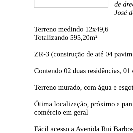
de áre
José d
Terreno medindo 12x49,6
Totalizando 595,20m²
ZR-3 (construção de até 04 pavim
Contendo 02 duas residências, 01
Terreno murado, com água e esgot
Ótima localização, próximo a pan
comércio em geral
Fácil acesso a Avenida Rui Barbo