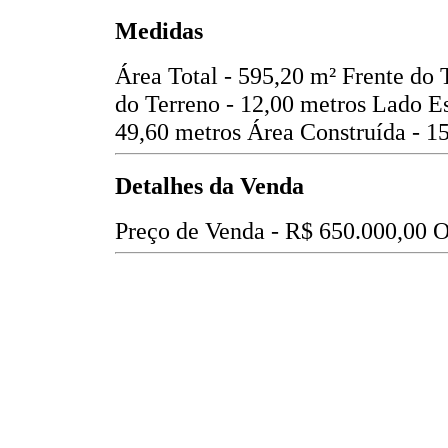
Medidas
Área Total - 595,20 m²
Frente do 
do Terreno - 12,00 metros
Lado Es
49,60 metros
Área Construída - 1
Detalhes da Venda
Preço de Venda -
R$ 650.000,00
O