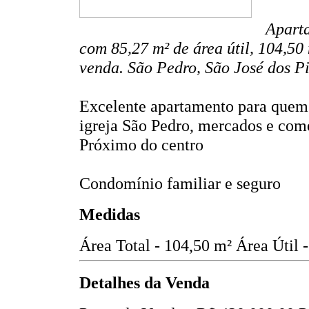
Aparta
com 85,27 m² de área útil, 104,50
venda. São Pedro, São José dos P
Excelente apartamento para quem 
igreja São Pedro, mercados e com
Próximo do centro
Condomínio familiar e seguro
Medidas
Área Total - 104,50 m²
Área Útil 
Detalhes da Venda