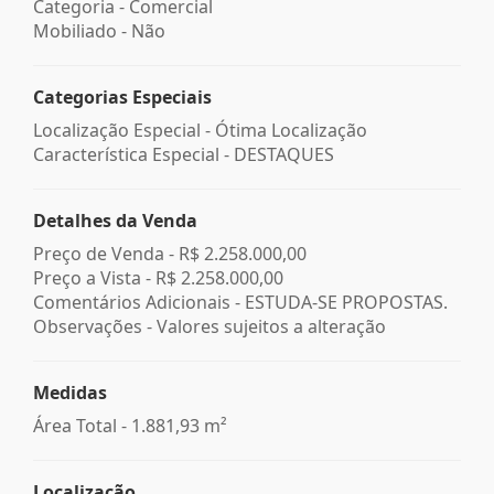
Categoria - Comercial
Mobiliado - Não
Categorias Especiais
Localização Especial - Ótima Localização
Característica Especial - DESTAQUES
Detalhes da Venda
Preço de Venda -
R$ 2.258.000,00
Preço a Vista -
R$ 2.258.000,00
Comentários Adicionais - ESTUDA-SE PROPOSTAS.
Observações - Valores sujeitos a alteração
Medidas
Área Total - 1.881,93 m²
Localização