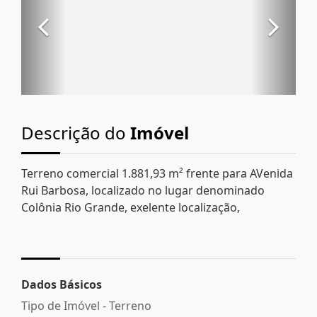
Descrição do
Imóvel
Terreno comercial 1.881,93 m² frente para AVenida
Rui Barbosa, localizado no lugar denominado
Colônia Rio Grande, exelente localização,
Dados Básicos
Tipo de Imóvel - Terreno