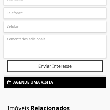
Enviar Interesse
AGENDE UMA VISITA
Imóveis
Relacionados