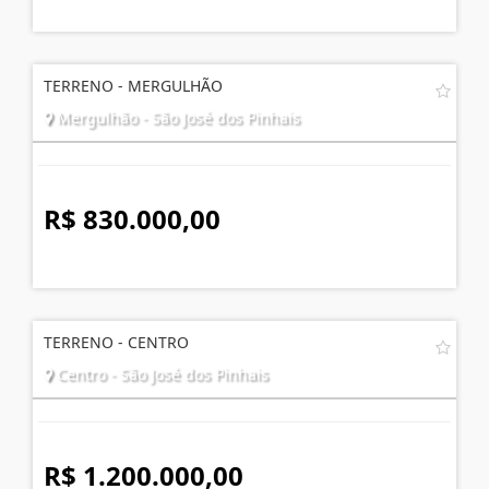
TERRENO - MERGULHÃO
Mergulhão - São José dos Pinhais
R$ 830.000,00
TERRENO - CENTRO
Centro - São José dos Pinhais
R$ 1.200.000,00