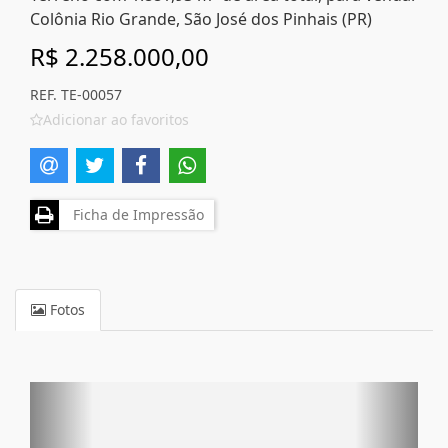
Colônia Rio Grande, São José dos Pinhais (PR)
R$ 2.258.000,00
REF. TE-00057
Adicionar ao favoritos
Ficha de Impressão
Fotos