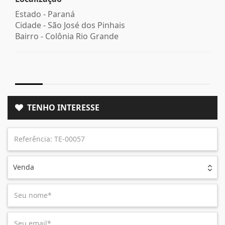
Estado -
Paraná
Cidade -
São José dos Pinhais
Bairro -
Colônia Rio Grande
TENHO INTERESSE
Venda