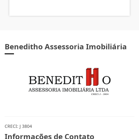
Beneditho Assessoria Imobiliária
CRECI: J 3804
Informações de Contato