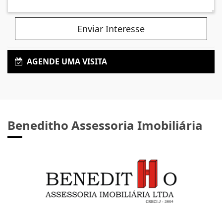
Enviar Interesse
AGENDE UMA VISITA
Beneditho Assessoria Imobiliária