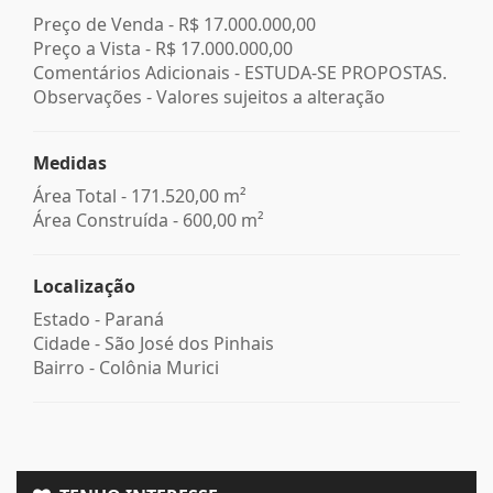
Preço de Venda -
R$ 17.000.000,00
Preço a Vista -
R$ 17.000.000,00
Comentários Adicionais - ESTUDA-SE PROPOSTAS.
Observações - Valores sujeitos a alteração
Medidas
Área Total - 171.520,00 m²
Área Construída - 600,00 m²
Localização
Estado -
Paraná
Cidade -
São José dos Pinhais
Bairro -
Colônia Murici