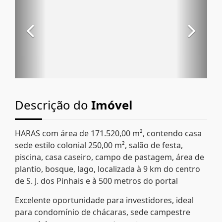
Descrição do
Imóvel
HARAS com área de 171.520,00 m², contendo casa
sede estilo colonial 250,00 m², salão de festa,
piscina, casa caseiro, campo de pastagem, área de
plantio, bosque, lago, localizada à 9 km do centro
de S. J. dos Pinhais e à 500 metros do portal
Excelente oportunidade para investidores, ideal
para condomínio de chácaras, sede campestre