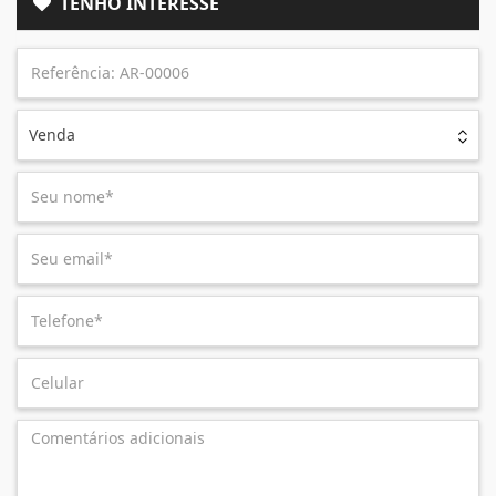
TENHO INTERESSE
Venda