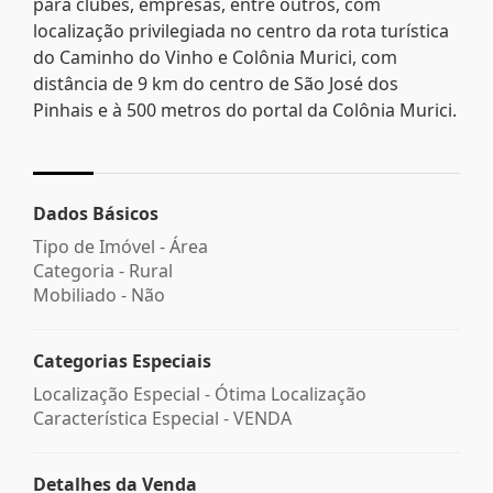
para clubes, empresas, entre outros, com
localização privilegiada no centro da rota turística
do Caminho do Vinho e Colônia Murici, com
distância de 9 km do centro de São José dos
Pinhais e à 500 metros do portal da Colônia Murici.
Dados Básicos
Tipo de Imóvel - Área
Categoria - Rural
Mobiliado - Não
Categorias Especiais
Localização Especial - Ótima Localização
Característica Especial - VENDA
Detalhes da Venda