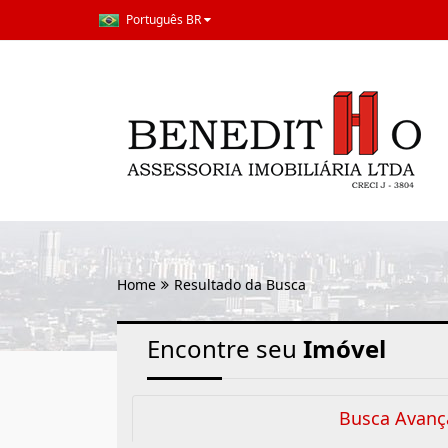
Português BR
Home
Resultado da Busca
Encontre seu
Imóvel
Busca Avanç