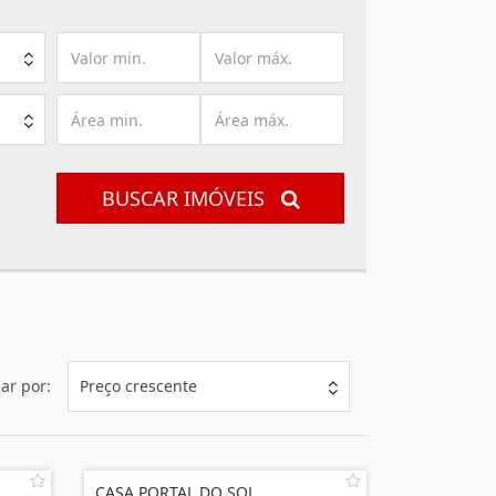
BUSCAR IMÓVEIS
ar por:
Preço crescente
CASA PORTAL DO SOL