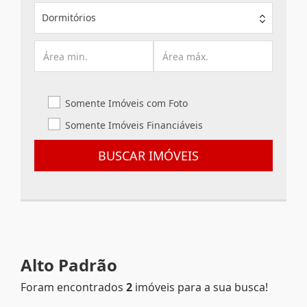
Dormitórios
Somente Imóveis com Foto
Somente Imóveis Financiáveis
BUSCAR IMÓVEIS
Alto Padrão
Foram encontrados
2
imóveis para a sua busca!