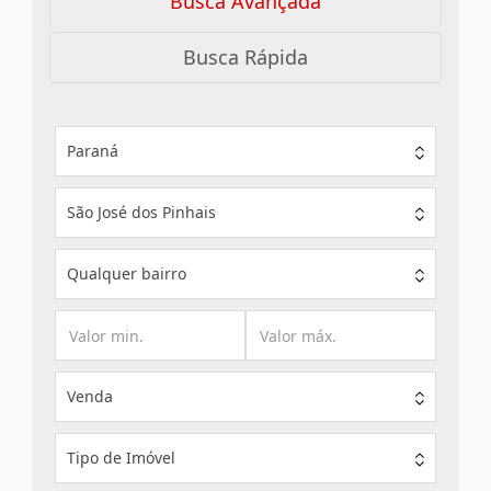
Busca Avançada
Busca Rápida
Paraná
São José dos Pinhais
Qualquer bairro
Venda
Tipo de Imóvel