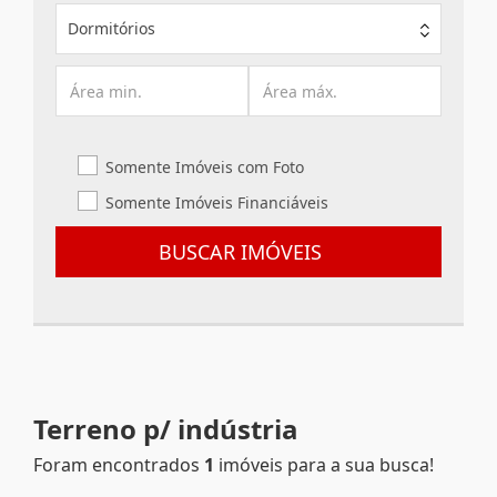
Dormitórios
Somente Imóveis com Foto
Somente Imóveis Financiáveis
BUSCAR IMÓVEIS
Terreno p/ indústria
Foram encontrados
1
imóveis para a sua busca!