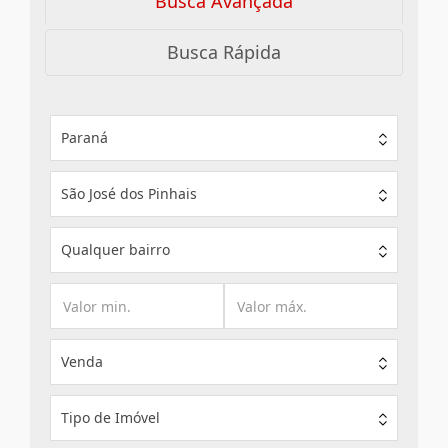
Busca Avançada
Busca Rápida
Paraná
São José dos Pinhais
Qualquer bairro
Venda
Tipo de Imóvel